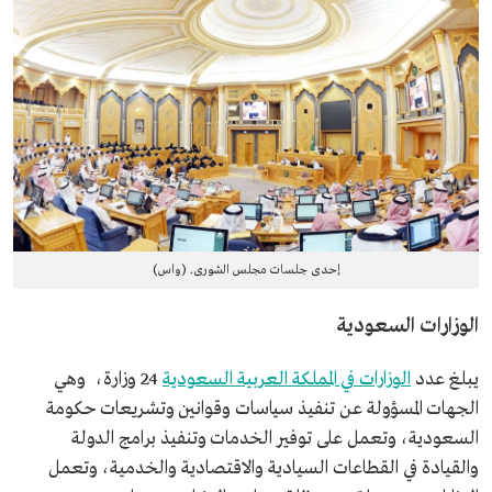
إحدى جلسات مجلس الشورى. (واس)
الوزارات السعودية
يبلغ عدد
الوزارات في المملكة العربية السعودية
24 وزارة، وهي
الجهات المسؤولة عن تنفيذ سياسات وقوانين وتشريعات حكومة
السعودية، وتعمل على توفير الخدمات وتنفيذ برامج الدولة
والقيادة في القطاعات السيادية والاقتصادية والخدمية، وتعمل