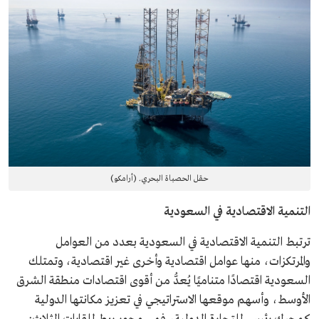
حقل الحصباة البحري. (أرامكو)
التنمية الاقتصادية في السعودية
ترتبط التنمية الاقتصادية في السعودية بعدد من العوامل
والمرتكزات، منها عوامل اقتصادية وأخرى غير اقتصادية، وتمتلك
السعودية اقتصادًا متناميًا يُعدُّ من أقوى اقتصادات منطقة الشرق
الأوسط، وأسهم موقعها الاستراتيجي في تعزيز مكانتها الدولية