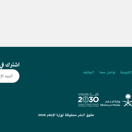
اشترك في 
إلكترونية
تواصل معنا
التوظيف
حقوق النشر محفوظة لوزارة الإعلام 2026