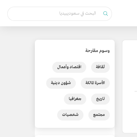
وسوم مقترحة
ثقافة
اقتصاد وأعمال
الأسرة المالكة
شؤون دينية
تاريخ
جغرافيا
مجتمع
شخصيات