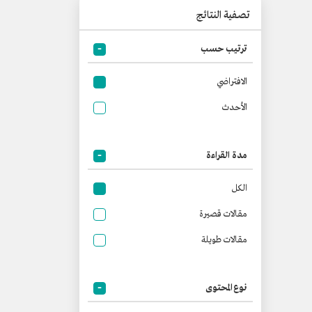
تصفية النتائج
ترتيب حسب
الافتراضي
الأحدث
مدة القراءة
الكل
مقالات قصيرة
مقالات طويلة
نوع المحتوى