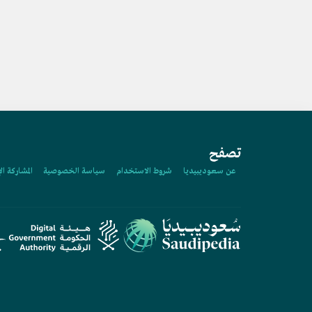
تصفح
عن سعوديبيديا
شروط الاستخدام
سياسة الخصوصية
المشاركة ال