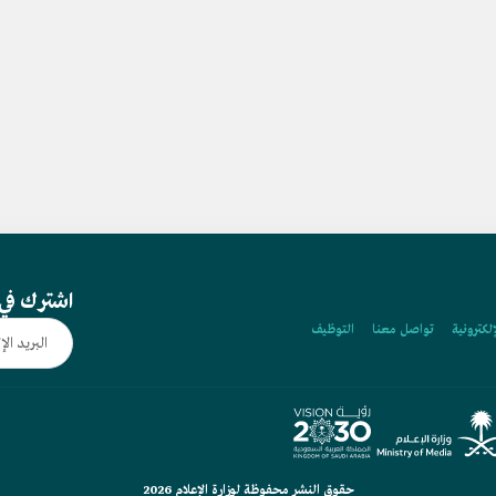
اشترك في 
إلكترونية
تواصل معنا
التوظيف
حقوق النشر محفوظة لوزارة الإعلام 2026