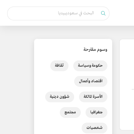
وسوم مقترحة
حكومة وسياسة
ثقافة
اقتصاد وأعمال
الأسرة المالكة
شؤون دينية
جغرافيا
مجتمع
شخصيات