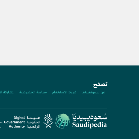
تصفح
عن سعوديبيديا
شروط الاستخدام
سياسة الخصوصية
المشاركة ال