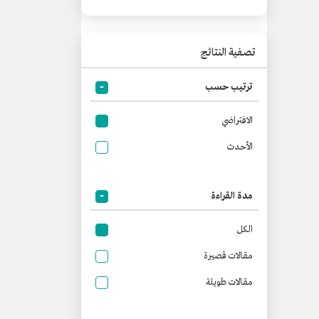
تصفية النتائج
ترتيب حسب
الافتراضي
الأحدث
مدة القراءة
الكل
مقالات قصيرة
مقالات طويلة