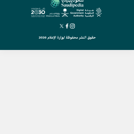
حقوق النشر محفوظة لوزارة الإعلام 2026