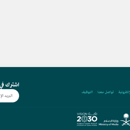
اشترك في 
إلكترونية
تواصل معنا
التوظيف