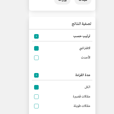
تصفية النتائج
ترتيب حسب
الافتراضي
الأحدث
مدة القراءة
الكل
مقالات قصيرة
مقالات طويلة