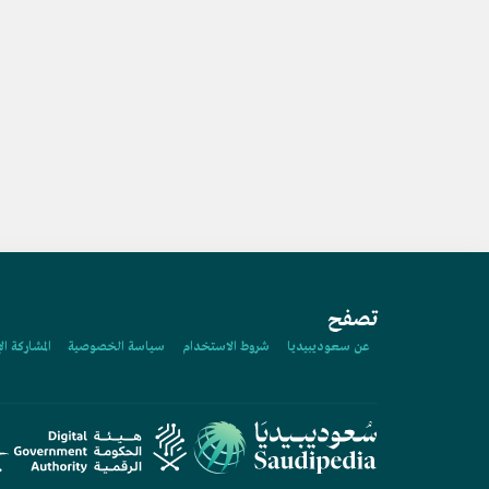
تصفح
عن سعوديبيديا
شروط الاستخدام
سياسة الخصوصية
المشاركة ال