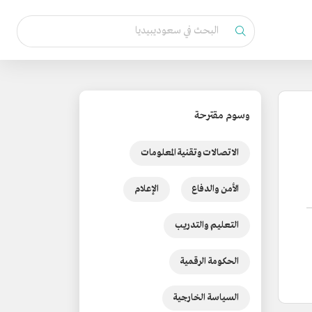
وسوم مقترحة
الاتصالات وتقنية المعلومات
الأمن والدفاع
الإعلام
التعليم والتدريب
الحكومة الرقمية
السياسة الخارجية