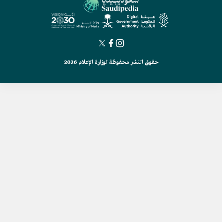
حقوق النشر محفوظة لوزارة الإعلام 2026