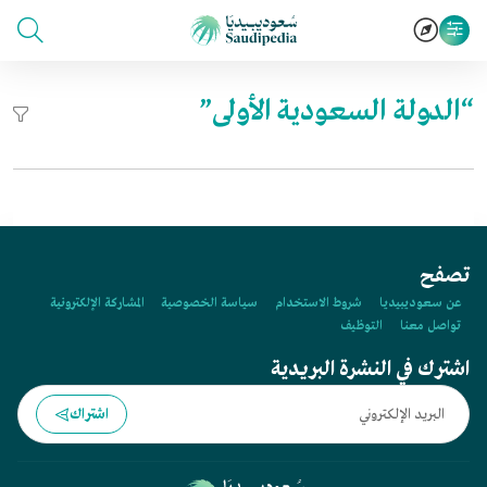
“الدولة السعودية الأولى”
تصفح
عن سعوديبيديا
شروط الاستخدام
سياسة الخصوصية
المشاركة الإلكترونية
تواصل معنا
التوظيف
اشترك في النشرة البريدية
اشتراك