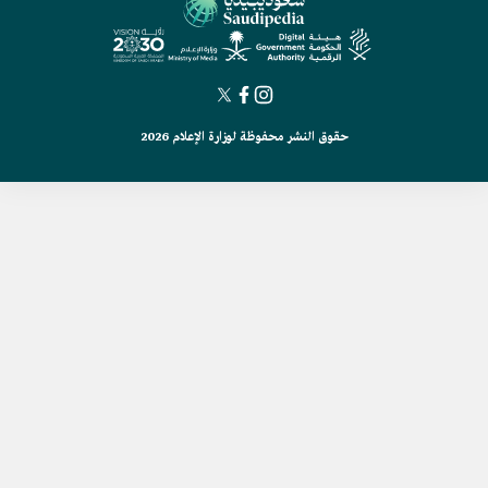
حقوق النشر محفوظة لوزارة الإعلام 2026