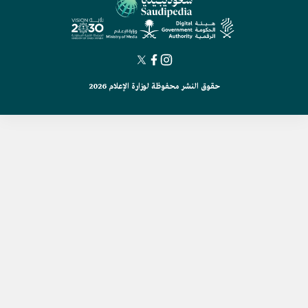
حقوق النشر محفوظة لوزارة الإعلام 2026