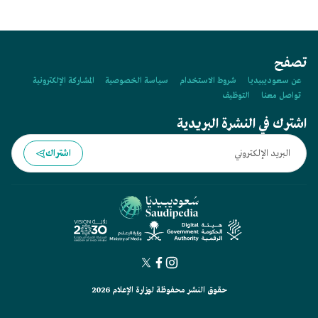
تصفح
عن سعوديبيديا
شروط الاستخدام
سياسة الخصوصية
المشاركة الإلكترونية
تواصل معنا
التوظيف
اشترك في النشرة البريدية
اشتراك
حقوق النشر محفوظة لوزارة الإعلام 2026