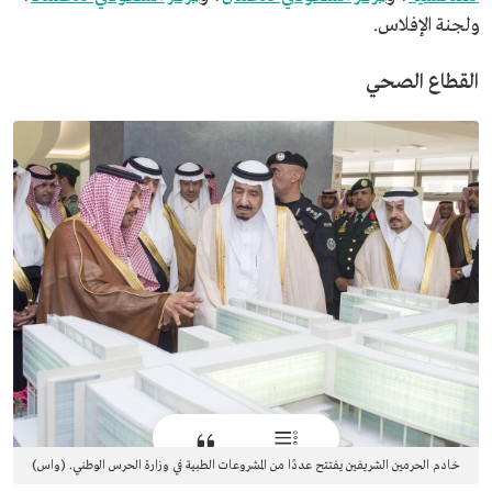
ولجنة الإفلاس.
القطاع الصحي
خادم الحرمين الشريفين يفتتح عددًا من المشروعات الطبية في وزارة الحرس الوطني. (واس)