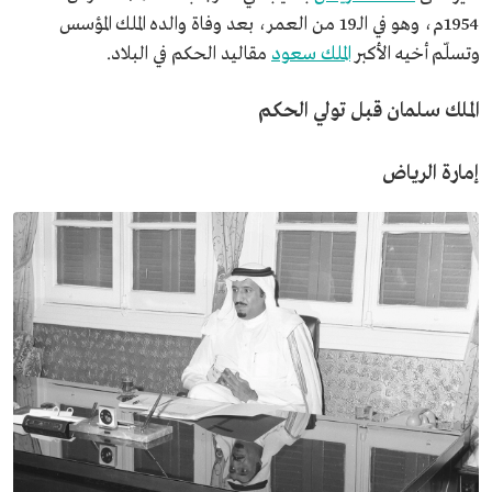
1954م، وهو في الـ19 من العمر، بعد وفاة والده الملك المؤسس
وتسلّم أخيه الأكبر
الملك سعود
مقاليد الحكم في البلاد.
الملك سلمان قبل تولي الحكم
إمارة الرياض