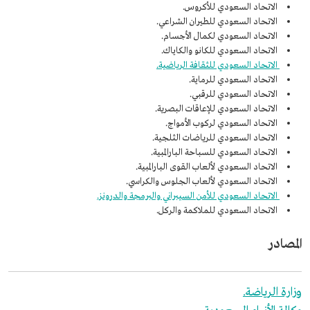
الاتحاد السعودي للأكروس.
الاتحاد السعودي للطيران الشراعي.
الاتحاد السعودي لكمال الأجسام.
الاتحاد السعودي للكانو والكاياك.
الاتحاد السعودي للثقافة الرياضية.
الاتحاد السعودي للرماية.
الاتحاد السعودي للرقبي.
الاتحاد السعودي للإعاقات البصرية.
الاتحاد السعودي لركوب الأمواج.
الاتحاد السعودي للرياضات الثلجية.
الاتحاد السعودي للسباحة البارالمبية.
الاتحاد السعودي لألعاب القوى البارالمبية.
الاتحاد السعودي لألعاب الجلوس والكراسي.
الاتحاد السعودي للأمن السيبراني والبرمجة والدرونز.
الاتحاد السعودي للملاكمة والركل.
المصادر
وزارة الرياضة.