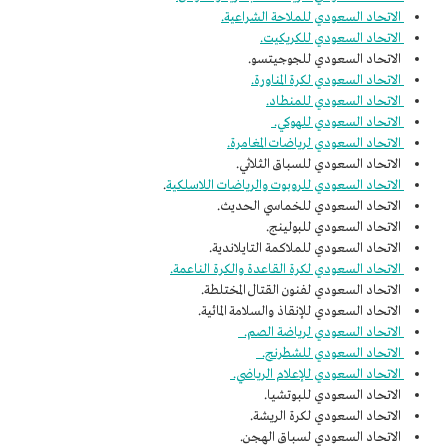
الاتحاد السعودي للملاحة الشراعية.
الاتحاد السعودي للكريكيت.
الاتحاد السعودي للجوجيتسو.
الاتحاد السعودي لكرة المناورة.
الاتحاد السعودي للمنطاد.
الاتحاد السعودي للهوكي.
الاتحاد السعودي لرياضات المغامرة.
الاتحاد السعودي للسباق الثلاثي.
الاتحاد السعودي للروبوت والرياضات اللاسلكية
.
الاتحاد السعودي للخماسي الحديث.
الاتحاد السعودي للبولينج.
الاتحاد السعودي للملاكمة التايلاندية.
الاتحاد السعودي لكرة القاعدة والكرة الناعمة.
الاتحاد السعودي لفنون القتال المختلطة.
الاتحاد السعودي للإنقاذ والسلامة المائية.
الاتحاد السعودي لرياضة الصم.
الاتحاد السعودي للشطرنج.
الاتحاد السعودي للإعلام الرياضي.
الاتحاد السعودي للبوتشيا.
الاتحاد السعودي لكرة الريشة.
الاتحاد السعودي لسباق الهجن.