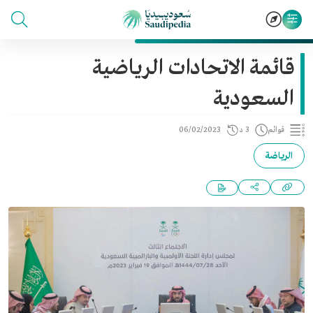
قائمة الاتحادات الرياضية
السعودية
قوائم
3 د
06/02/2023
الرياضة