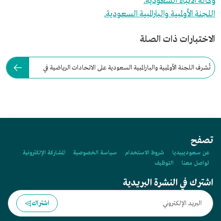
وكالة الأنباء السعودية.
اللجنة الأولمبية والبارالمبية السعودية.
الاختبارات ذات الصلة
تُشرف اللجنة الأولمبية والبارالمبية السعودية على الاتحادات الرياضية في
المملكة.
تصفح
عن سعوديبيديا
شروط الاستخدام
سياسة الخصوصية
المشاركة الإلكترونية
تواصل معنا
التوظيف
اشترك في النشرة البريدية
اشتراك