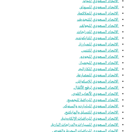
الاتحاد السعودي للبولو.
الاتحاد السعودي للسهام.
الاتحاد السعودي للملاكمة.
الاتحاد السعودي للتجديف.
الاتحاد السعودي للجولف.
الاتحاد السعودي للدراجات.
الاتحاد السعودي للتايكوندو.
الاتحاد السعودي للمبارزة.
الاتحاد السعودي للتنس.
الاتحاد السعودي للجودو.
الاتحاد السعودي للجمباز.
الاتحاد السعودي للكاراتيه.
الاتحاد السعودي للمصارعة.
الاتحاد السعودي للإسكواش.
الاتحاد السعودي لرفع الأثقال.
الاتحاد السعودي لألعاب القوى.
الاتحاد السعودي للرياضة للجميع.
الاتحاد السعودي للبلياردو والسنوكر.
الاتحاد السعودي للتسلق والهايكنج.
الاتحاد السعودي للرياضات الإلكترونية.
الاتحاد السعودي للسيارات والدراجات النارية.
الاتحاد السعودي للرياضات البحرية والغوص.