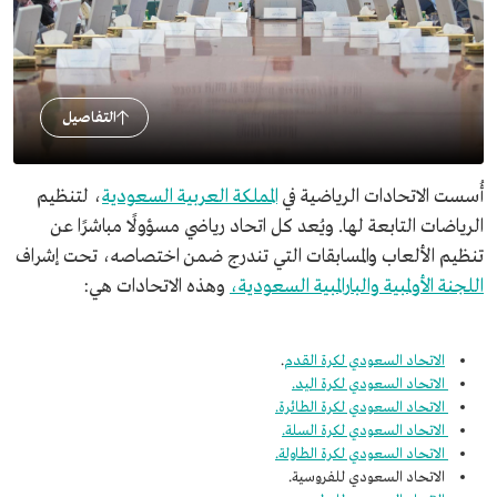
التفاصيل
أُسست الاتحادات الرياضية في
المملكة العربية السعودية
، لتنظيم
الرياضات التابعة لها. ويُعد كل اتحاد رياضي مسؤولًا مباشرًا عن
تنظيم الألعاب والمسابقات التي تندرج ضمن اختصاصه، تحت إشراف
اللجنة الأولمبية والبارالمبية السعودية،
وهذه الاتحادات هي:
الاتحاد السعودي لكرة القدم
.
الاتحاد السعودي لكرة اليد.
الاتحاد السعودي لكرة الطائرة.
الاتحاد السعودي لكرة السلة.
الاتحاد السعودي لكرة الطاولة.
الاتحاد السعودي للفروسية.