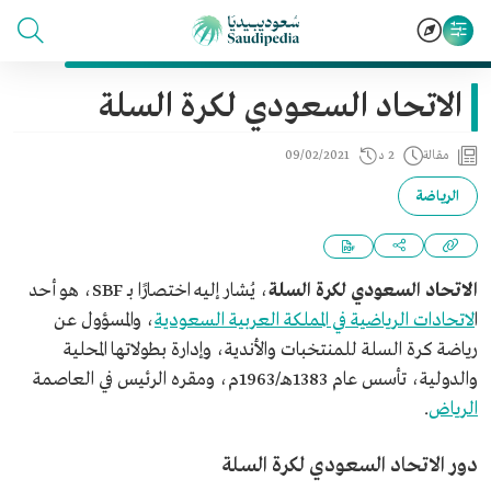
الاتحاد السعودي لكرة السلة
مقالة
2 د
09/02/2021
الرياضة
الاتحاد السعودي لكرة السلة
، يُشار إليه اختصارًا بـ SBF، هو أحد
ا
لاتحادات الرياضية في المملكة العربية السعودية
، والمسؤول عن
رياضة كرة السلة للمنتخبات والأندية، وإدارة بطولاتها المحلية
والدولية، تأسس عام 1383هـ/1963م، ومقره الرئيس في العاصمة
الرياض
.
دور الاتحاد السعودي لكرة السلة