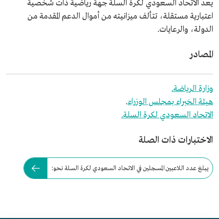
يعد الاتحاد السعودي لكرة السلة جهة رياضية ذات شخصية
اعتبارية مستقلة، تتألف ميزانيته من أموال الدعم المقدمة من
الدولة، والرعايات.
المصادر
وزارة الرياضة.
هيئة الخبراء بمجلس الوزراء
.
الاتحاد السعودي لكرة السلة.
الاختبارات ذات الصلة
يبلغ عدد اللاعبين المسجلين في الاتحاد السعودي لكرة السلة نحو: