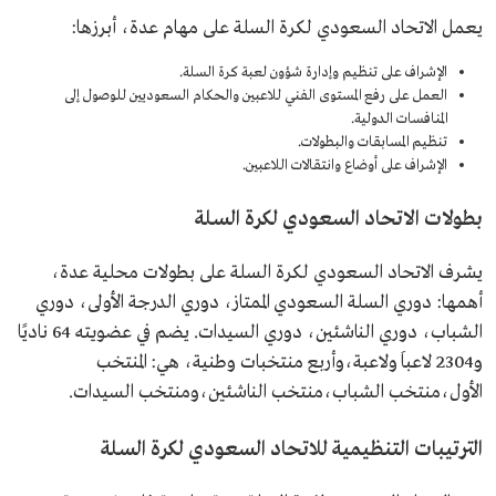
يعمل الاتحاد السعودي لكرة السلة على مهام عدة، أبرزها:
الإشراف على تنظيم وإدارة شؤون لعبة كرة السلة.
العمل على رفع المستوى الفني للاعبين والحكام السعوديين للوصول إلى
المنافسات الدولية.
تنظيم المسابقات والبطولات.
الإشراف على أوضاع وانتقالات اللاعبين.
بطولات الاتحاد السعودي لكرة السلة
يشرف الاتحاد السعودي لكرة السلة على بطولات محلية عدة،
أهمها: دوري السلة السعودي الممتاز، دوري الدرجة الأولى، دوري
الشباب، دوري الناشئين، دوري السيدات. يضم في عضويته 64 ناديًا
و2304 لاعباَ ولاعبة،وأربع منتخبات وطنية، هي: المنتخب
الأول،منتخب الشباب،منتخب الناشئين،ومنتخب السيدات.
الترتيبات التنظيمية للاتحاد السعودي لكرة السلة