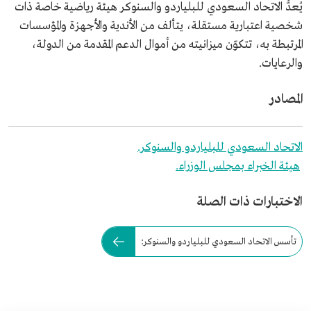
يُعدُّ الاتحاد السعودي للبلياردو والسنوكر هيئة رياضية خاصة ذات
شخصية اعتبارية مستقلة، يتألف من الأندية والأجهزة والمؤسسات
المرتبطة به، تتكوّن ميزانيته من أموال الدعم المقدمة من الدولة،
والرعايات.
المصادر
الاتحاد السعودي للبلياردو والسنوكر.
هيئة الخبراء بمجلس الوزراء.
الاختبارات ذات الصلة
تأسس الاتحاد السعودي للبلياردو والسنوكر: