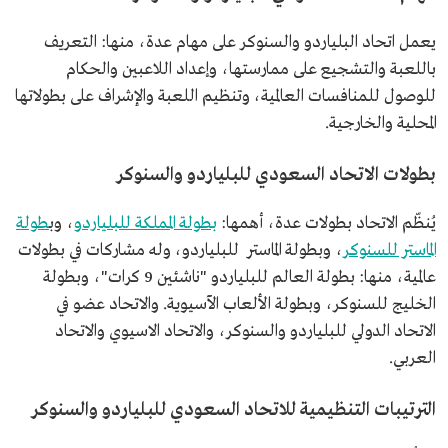
يعمل اتحاد البلياردو والسنوكر على مهام عدة، منها: التعريف
باللعبة والتشجيع على ممارستها، وإعداد اللاعبين والحكام
للوصول للمنافسات العالمية، وتنظيم اللعبة والإشراف على بطولاتها
المحلية والخارجية.
بطولات الاتحاد السعودي للبلياردو والسنوكر
يُنظّم الاتحاد بطولات عدة، أهمها:
بطولة المملكة للبلياردو
، وب
طولة
الماستر للسنوكر
، وبطولة الماستر للبلياردو، وله مشاركات في بطولات
عالمية، منها: بطولة العالم للبلياردو "ناشئين 9 كرات"، وبطولة
الخليج للسنوكر، وبطولة الألعاب الآسيوية. والاتحاد عضو في
الاتحاد الدولي للبلياردو والسنوكر، والاتحاد الاسيوي والاتحاد
العربي.
الترتيبات التنظيمية للاتحاد السعودي للبلياردو والسنوكر