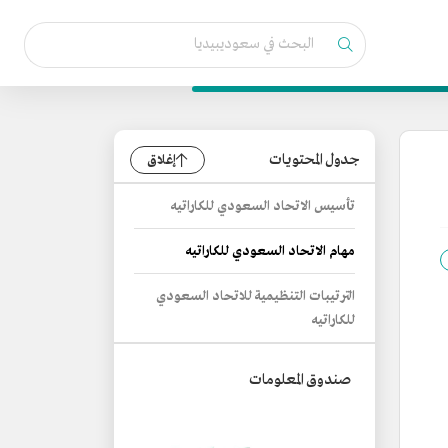
جدول المحتويات
إغلاق
تأسيس الاتحاد السعودي للكاراتيه
مهام الاتحاد السعودي للكاراتيه
الترتيبات التنظيمية للاتحاد السعودي
للكاراتيه
صندوق المعلومات