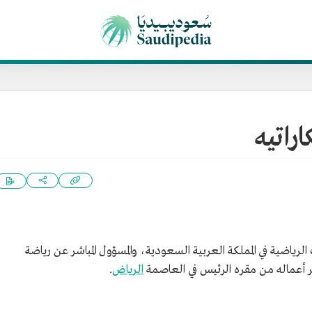
راتيه
الرياضية في المملكة العربية السعودية، والمسؤول المباشر عن رياضة
يدير أعماله من مقره الرئيس في العاصمة
الرياض
.