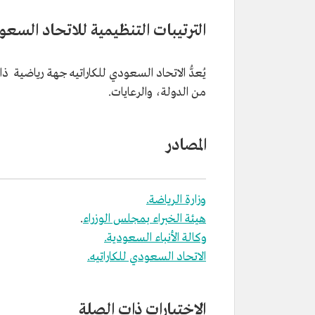
الترتيبات التنظيمية للاتحاد السعود
يُعدُّ الاتحاد السعودي للكاراتيه جهة رياضية 
من الدولة، والرعايات.
المصادر
وزارة الرياضة.
هيئة الخبراء بمجلس الوزراء
.
وكالة الأنباء السعودية.
الاتحاد السعودي للكاراتيه.
الاختبارات ذات الصلة