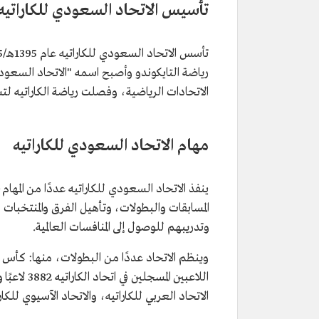
تأسيس الاتحاد السعودي للكاراتيه
الاتحادات الرياضية، وفصلت رياضة الكاراتيه ل
مهام الاتحاد السعودي للكاراتيه
ينفذ الاتحاد السعودي للكاراتيه عددًا من المها
المسابقات والبطولات، وتأهيل الفرق والمنتخبات ل
وتدريبهم للوصول إلى المنافسات العالمية.
وينظم الاتحاد عددًا من البطولات، منها: كأس وز
الاتحاد العربي للكاراتيه، والاتحاد الآسيوي للكاراتيه