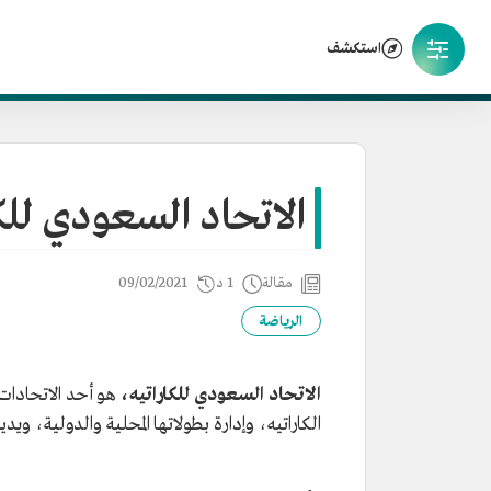
استكشف
الاتحاد السعودي للكا
مقالة
1 د
09/02/2021
الرياضة
الاتحاد السعودي للكاراتيه،
هو أحد الاتحادات 
الكاراتيه، وإدارة بطولاتها المحلية والدولية، و