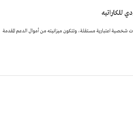
ي للكاراتيه
ذات شخصية اعتبارية مستقلة، وتتكون ميزانيته من أموال الدعم المقدمة