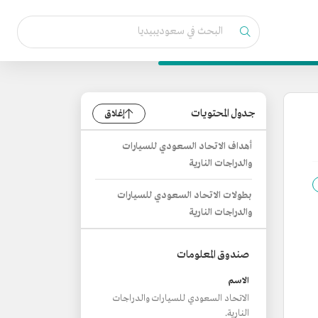
جدول المحتويات
إغلاق
أهداف الاتحاد السعودي للسيارات
والدراجات النارية
بطولات الاتحاد السعودي للسيارات
والدراجات النارية
صندوق المعلومات
الاسم
الاتحاد السعودي للسيارات والدراجات
النارية.