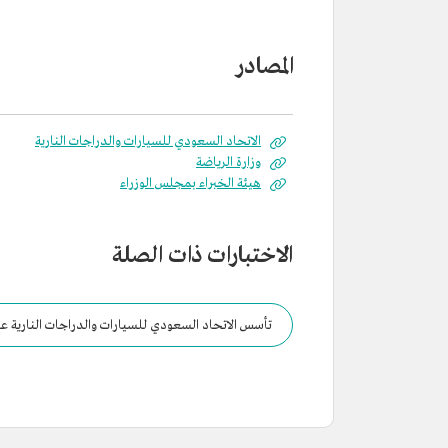
المصادر
الاتحاد السعودي للسيارات والدراجات النارية
وزارة الرياضة
هيئة الخبراء بمجلس الوزراء
الاختبارات ذات الصلة
تأسس الاتحاد السعودي للسيارات والدراجات النارية عا