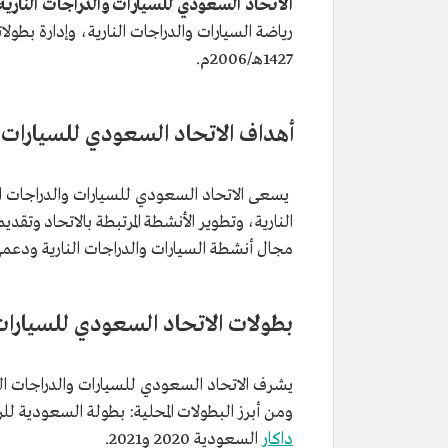
الاتحاد السعودي للسيارات والدراجات النارية
رياضة السيارات والدراجات النارية، وإدارة بطول
1427هـ/2006م.
أهداف الاتحاد السعودي للسيارات و
يسعى الاتحاد السعودي للسيارات والدراجات النا
النارية، وتطوير الأنشطة المرتبطة بالاتحاد وتق
مجال أنشطة السيارات والدراجات النارية ودعمه
بطولات الاتحاد السعودي للسيارات 
يشرف الاتحاد السعودي للسيارات والدراجات النا
ومن أبرز البطولات المحلية: بطولة السعودية للرال
داكار
السعودية 2020 و2021.