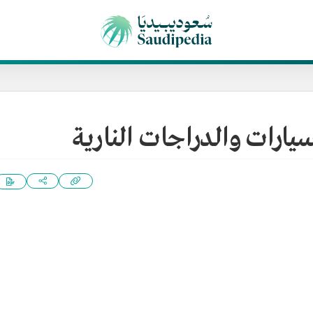
يارات والدراجات النارية