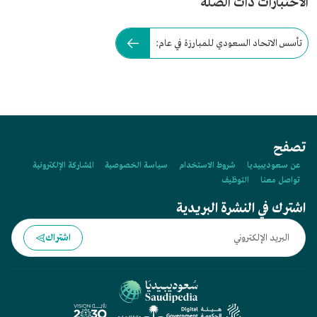
الاختبارات ذات الصلة
تأسس الاتحاد السعودي للمبارزة في عام:
تصفح
عن سعوديبيديا
شروط الاستخدام
سياسة الخصوصية
المشاركة الإلكترونية
تواصل معنا
التوظيف
اشترك في النشرة البريدية
اشتراك