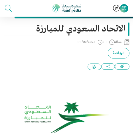
الاتحاد السعودي للمبارزة
مقالة
1 د
09/02/2021
الرياضة