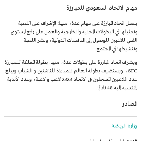
مهام الاتحاد السعودي للمبارزة
يعمل اتحاد المبارزة على مهام عدة، منها: الإشراف على اللعبة
وتمثيلها في البطولات المحلية والخارجية والعمل على رفع المستوى
الفني للاعبين للوصول إلى المنافسات الدولية، ونشر اللعبة
وتنشيطها في المجتمع.
ويشرف اتحاد المبارزة على بطولات عدة، منها: بطولة المملكة للمبارزة
SFC، ويستضيف بطولة العالم للمبارزة للناشئين و الشباب ويبلغ
عدد اللاعبين المسجلين في الاتحاد 2323 لاعب و لاعبة، وعدد الأندية
المنتسبة إليه 48 ناديًا.
المصادر
وزارة الرياضة