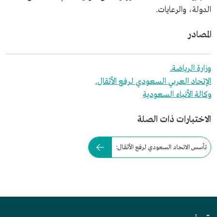
الدولة، والرعايات.
المصادر
وزارة الرياضة.
الإتحاد العربي السعودي لرفع الأثقال.
وكالة الأنباء السعودية
الاختبارات ذات الصلة
تأسس الاتحاد السعودي لرفع الأثقال: