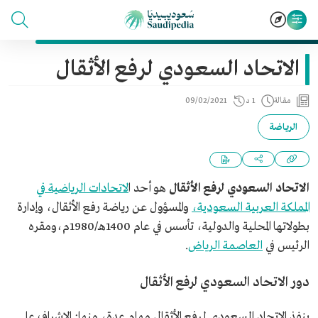
الاتحاد السعودي لرفع الأثقال
مقالة
1 د
09/02/2021
الرياضة
الاتحاد السعودي لرفع الأثقال
هو أحد ا
لاتحادات الرياضية في
المملكة العربية السعودية،
والمسؤول عن رياضة رفع الأثقال، وإدارة
بطولاتها المحلية والدولية، تأسس في عام 1400هـ/1980م،ومقره
الرئيس في
العاصمة الرياض
.
دور الاتحاد السعودي لرفع الأثقال
ينفذ الاتحاد السعودي لرفع الأثقال مهام عدة، منها: الإشراف على