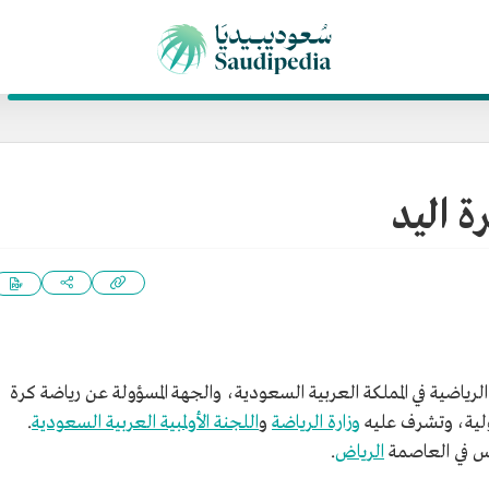
ة اليد
لرياضية في المملكة العربية السعودية، والجهة المسؤولة عن رياضة كرة
دولية، وتشرف عليه
وزارة الرياضة
و
اللجنة الأولمبية العربية السعودية
.
الرياض
.