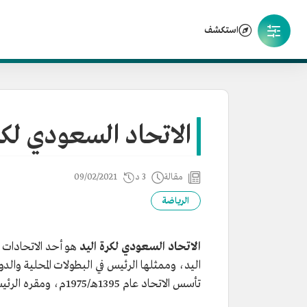
استكشف
الاتحاد السعودي لكر
مقالة
3 د
09/02/2021
الرياضة
الاتحاد السعودي لكرة اليد
هو أحد الاتحادات ا
اليد، وممثلها الرئيس في البطولات المحلية وال
تأسس الاتحاد عام 1395هـ/1975م، ومقره الرئيس في العاصمة