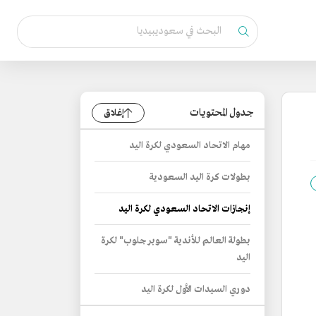
جدول المحتويات
إغلاق
مهام الاتحاد السعودي لكرة اليد
بطولات كرة اليد السعودية
إنجازات الاتحاد السعودي لكرة اليد
بطولة العالم للأندية "سوبر جلوب" لكرة
اليد
دوري السيدات الأول لكرة اليد