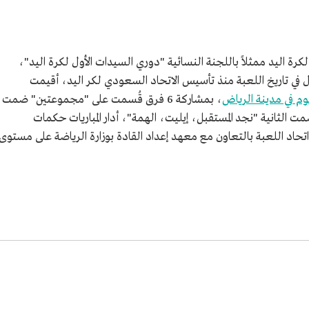
حاد السعودي لكرة اليد ممثلاً باللجنة النسائية "دوري السيدات الأول لكرة اليد"،
ل في تاريخ اللعبة منذ تأسيس الاتحاد السعودي لكر اليد، أقيمت
وم في مدينة الرياض
، بمشاركة 6 فرق قُسمت على "مجموعتين" ضمت
ت الثانية "نجد المستقبل، إيليت، الهمة"، أدار المباريات حكمات
اد اللعبة بالتعاون مع معهد إعداد القادة بوزارة الرياضة على مستوى