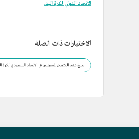
الاتحاد الدولي لكرة اليد.
الاختبارات ذات الصلة
يبلغ عدد اللاعبين المسجلين في الاتحاد السعودي لكرة ال