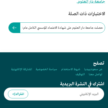
جامعة دار العلوم.
الاختبارات ذات الصلة
حصلت جامعة دار العلوم على شهادة الاعتماد المؤسسي الكامل عام:
تصفح
عن سعوديبيديا
شروط الاستخدام
سياسة الخصوصية
المشاركة الإلكترونية
تواصل معنا
التوظيف
اشترك في النشرة البريدية
اشتراك