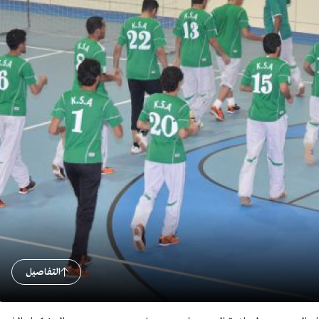
التفاصيل