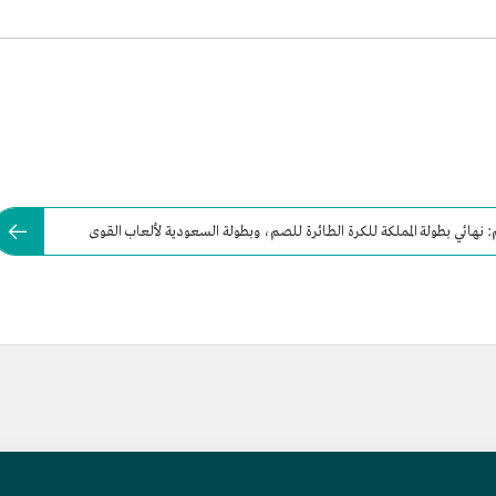
 نهائي بطولة المملكة للكرة الطائرة للصم، وبطولة السعودية لألعاب القوى