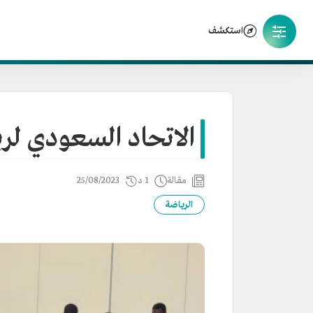
استكشف
الاتحاد السعودي لر
مقالة
1 د
25/08/2023
الرياضة