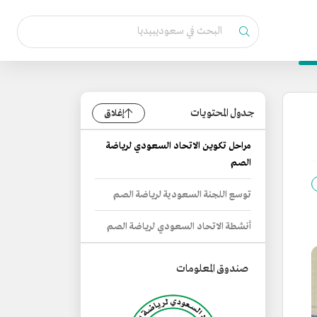
جدول المحتويات
إغلاق
مراحل تكوين الاتحاد السعودي لرياضة
الصم
توسع اللجنة السعودية لرياضة الصم
أنشطة الاتحاد السعودي لرياضة الصم
صندوق المعلومات