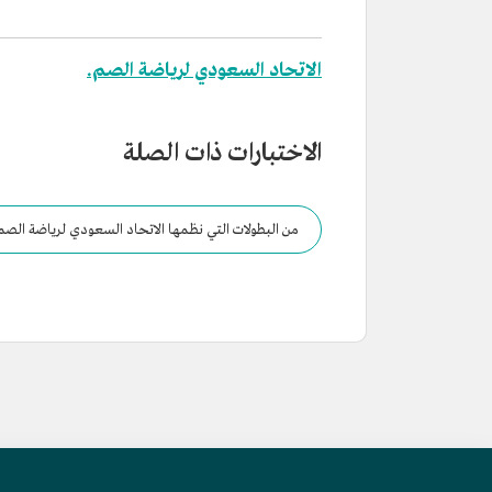
الاتحاد السعودي لرياضة الصم.
الاختبارات ذات الصلة
من البطولات التي نظمها الاتحاد السعودي لرياضة الصم:
بالدمام.