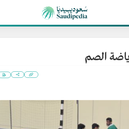
ياضة الصم