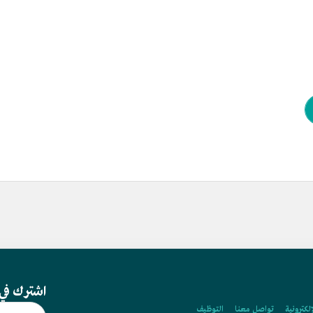
اشترك في 
إلكترونية
تواصل معنا
التوظيف