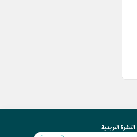
النشرة البريدية