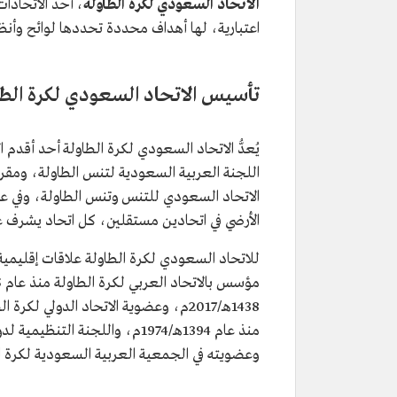
الاتحاد السعودي لكرة الطاولة
، أحد الاتحادا
اعتبارية، لها أهداف محددة تحددها لوائح وأنظمة 
تأسيس الاتحاد السعودي لكرة الطا
الأرضي في اتحادين مستقلين، كل اتحاد يشرف ع
للاتحاد السعودي لكرة الطاولة علاقات إقلي
وعضويته في الجمعية العربية السعودية لكرة الطاولة ال