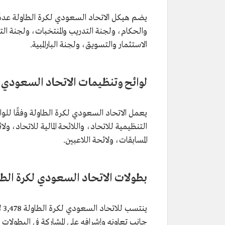
يضم هيكل الاتحاد السعودي لكرة الطاولة عددًا
والحكام، ولجنة التدريب والمنتخبات، ولجنة التط
الاستثمار والتسويق، ولجنة البارالمبية.
لوائح وتنظيمات الاتحاد السعودي ل
يعمل الاتحاد السعودي لكرة الطاولة وفقًا للو
التنظيمية للاتحاد، واللائحة المالية للاتحاد، ول
المسابقات، ولائحة اللاعبين.
بطولات الاتحاد السعودي لكرة الطا
جانب تعاونه وإشرافه على المشاركة في البطولات 