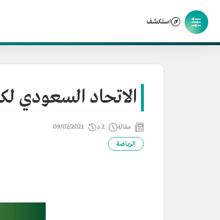
استكشف
الاتحاد السعودي لكر
مقالة
2 د
09/02/2021
الرياضة