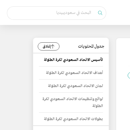
جدول المحتويات
إغلاق
تأسيس الاتحاد السعودي لكرة الطاولة
أهداف الاتحاد السعودي لكرة الطاولة
لجان الاتحاد السعودي لكرة الطاولة
لوائح وتنظيمات الاتحاد السعودي لكرة
الطاولة
بطولات الاتحاد السعودي لكرة الطاولة