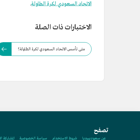
الاتحاد السعودي لكرة الطاولة
.
الاختبارات ذات الصلة
متى تأسس الاتحاد السعودي لكرة الطاولة؟
تصفح
عن سعوديبيديا
شروط الاستخدام
سياسة الخصوصية
المشاركة ال