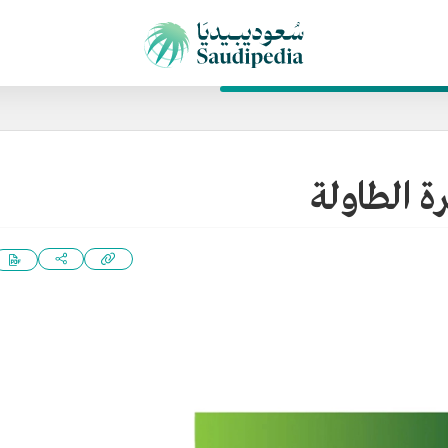
ة الطاولة