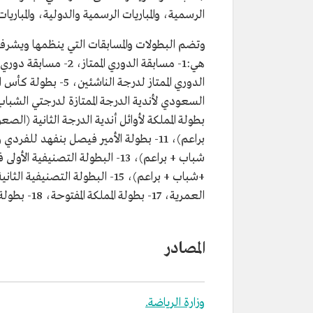
الرسمية، والمباريات الرسمية والدولية، والمباريات
العمرية، 17- بطولة المملكة المفتوحة، 18- بطولة المملكة المفتوحة للسيدات.
المصادر
وزارة الرياضة.