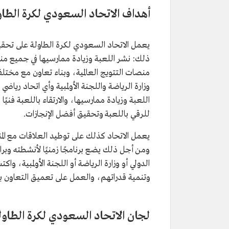
أهداف الاتحاد السعودي لكرة الطاو
يعمل الاتحاد السعودي لكرة الطاولة على تحقيق
ذلك: نشر اللعبة وزيادة ممارسيها في جميع من
منصات التتويج العالمية، وبناء تعاون مع مختلف
وزارة الرياضة واللجنة الأولمبية وأي اتحاد رياض
اللعبة وزيادة ممارسيها، والارتقاء باللعبة فنيًا 
للرقي باللعبة وتحقيق أفضل الإنجازات.
يعمل الاتحاد كذلك على توطيد العلاقات مع الم
ومن أجل ذلك يضع برنامجًا زمنيًا لأنشطته وبرا
الدولي أو وزارة الرياضة أو اللجنة الأولمبية، واك
وتنمية قدراتهم، والعمل على تعميق التعاون بين ا
لجان الاتحاد السعودي لكرة الطاول