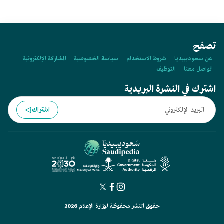
تصفح
عن سعوديبيديا
شروط الاستخدام
سياسة الخصوصية
المشاركة الإلكترونية
تواصل معنا
التوظيف
اشترك في النشرة البريدية
اشتراك
حقوق النشر محفوظة لوزارة الإعلام 2026