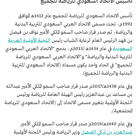
تأسيس الاتحاد السعودي للرياضة للجميع
تأسس الاتحاد السعودي للرياضة للجميع عام 1412هـ الموافق
1992م، تحت مسمى الاتحاد العربي السعودي للتربية البدنية
والرياضة، ثم صدر قرار صاحب السمو الملكي الأمير نواف بن فيصل
بن فهد الرئيس العام لرعاية الشباب رئيس
اللجنة الأولمبية العربية
السعودية
في عام 1434هـ /2013م، بدمج "الاتحاد العربي السعودي
للتربية البدنية والرياضة" و"الاتحاد العربي السعودي للرياضة
للجميع" في اتحاد واحد يكون مسماه (الاتحاد السعودي للتربية
البدنية والرياضة للجميع).
وفي عام 1438هـ/2017م صدر قرار صاحب السمو الملكي الأمير عبدالله
بن مساعد بن عبدالعزيز رئيس الهيئة العامة للرياضة ورئيس
اللجنة الأولمبية بتغيير مسمى الاتحاد إلى (الاتحاد السعودي للرياضة
المجتمعية).
وفي عام 1440هـ/2019م صدر قرار صاحب السمو الملكي الأمير
عبدالعزيز بن تركي الفيصل
وزير الرياضة ورئيس اللجنة الأولمبية