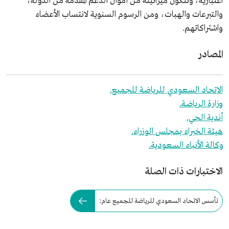
اعتبارية، وتتكون ميزانيته من أموال الدعم المقدمة من الدولة،
والتبرعات والهبات، ومن الرسوم السنوية لانتساب الأعضاء
واشتراكاتهم.
المصادر
الاتحاد السعودي للرياضة للجميع.
وزارة الرياضة.
أندية الحي.
هيئة الخبراء بمجلس الوزراء.
وكالة الأنباء السعودية.
الاختبارات ذات الصلة
تأسس الاتحاد السعودي للرياضة للجميع عام: