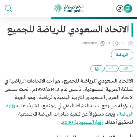
الاتحاد السعودي للرياضة للجميع
مقالة
2 د
09/02/2021
الرياضة
الاتحاد السعودي للرياضة للجميع
، هو أحد الاتحادات الرياضية في
المملكة العربية السعودية، تأسس عام 1412هـ/1992م، تحت مسمى
الاتحاد العربي السعودي للتربية البدنية والرياضة،
وهو الجهة
المسؤولة عن رفع نسبة النشاط البدني في المجتمع، تشرف عليه
وزارة
الرياضة
، ويعد مسؤولاً عن تنفيذ مبادرات الرياضة المجتمعية
لتحقيق أهداف
رؤية السعودية 2030
.