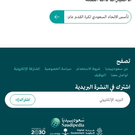
تأسس الاتحاد السعودي لكرة القدم عام:
تصفح
عن سعوديبيديا
شروط الاستخدام
سياسة الخصوصية
المشاركة الإلكترونية
تواصل معنا
التوظيف
اشترك في النشرة البريدية
اشتراك