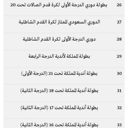
26
بطولة دوري الدرجة الأولى لكرة قدم الصالات تحت 20
27
الدوري السعودي الممتاز لكرة القدم الشاطئية
28
دوري الدرجة الأولى لكرة القدم الشاطئية
29
بطولة المملكة لأندية الدرجة الرابعة
30
بطولة أندية المملكة تحت 21 (الدرجة الأولى)
31
بطولة أندية المملكة تحت 18 (الدرجة الثانية)
32
بطولة أندية المملكة تحت 17 (الدرجة الثانية)
33
بطولة أندية المملكة تحت 16 (الدرجة الثانية)