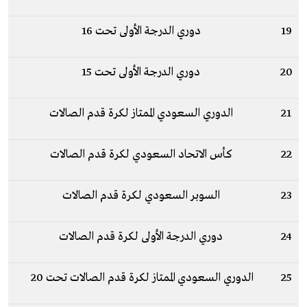
19
دوري الدرجة الأولى تحت 16
20
دوري الدرجة الأولى تحت 15
21
الدوري السعودي الممتاز لكرة قدم الصالات
22
كأس الاتحاد السعودي لكرة قدم الصالات
23
السوبر السعودي لكرة قدم الصالات
24
دوري الدرجة الأولى لكرة قدم الصالات
25
الدوري السعودي الممتاز لكرة قدم الصالات تحت 20