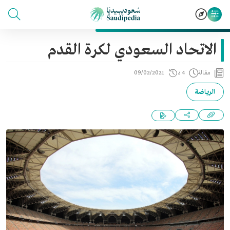
الاتحاد السعودي لكرة القدم
مقالة
4 د
09/02/2021
الرياضة