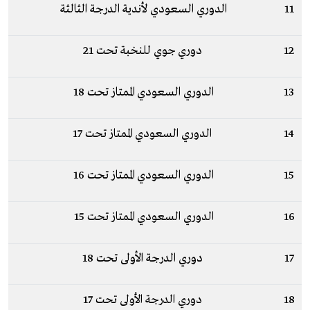
11
الدوري السعودي لأندية الدرجة الثالثة
12
دوري جوي للنخبة تحت 21
13
الدوري السعودي الممتاز تحت 18
14
الدوري السعودي الممتاز تحت 17
15
الدوري السعودي الممتاز تحت 16
16
الدوري السعودي الممتاز تحت 15
17
دوري الدرجة الأولى تحت 18
18
دوري الدرجة الأولى تحت 17