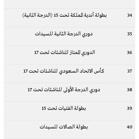
34
بطولة أندية المملكة تحت 15 (الدرجة الثانية)
35
دوري الدرجة الثانية للسيدات
36
الدوري الممتاز للناشئات تحت 17
37
كأس الاتحاد السعودي للناشئات تحت 17
38
دوري الدرجة الأولى للناشئات تحت 17
39
بطولة الفتيات تحت 15
40
بطولة الصالات للسيدات