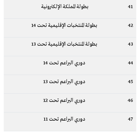
41
بطولة المملكة الإلكترونية
42
بطولة المنتخبات الإقليمية تحت 14
43
بطولة المنتخبات الإقليمية تحت 13
44
دوري البراعم تحت 14
45
دوري البراعم تحت 13
46
دوري البراعم تحت 12
47
دوري البراعم تحت 11