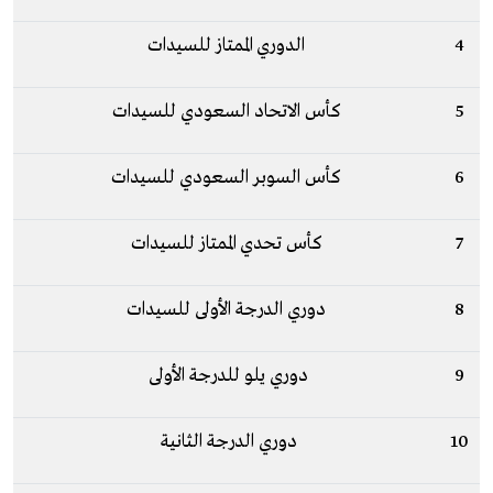
4
الدوري الممتاز للسيدات
5
كأس الاتحاد السعودي للسيدات
6
كأس السوبر السعودي للسيدات
7
كأس تحدي الممتاز للسيدات
8
دوري الدرجة الأولى للسيدات
9
دوري يلو للدرجة الأولى
10
دوري الدرجة الثانية