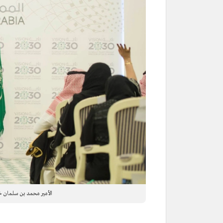
الأمير محمد بن سلمان خلال ا