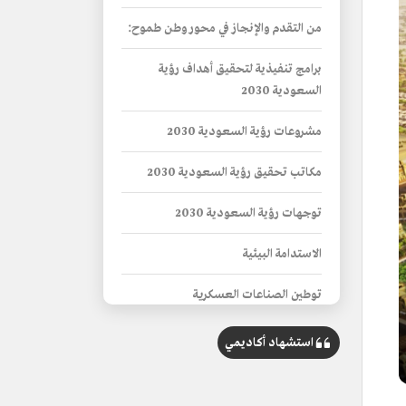
من التقدم والإنجاز في محور وطن طموح:
برامج تنفيذية لتحقيق أهداف رؤية
السعودية 2030
مشروعات رؤية السعودية 2030
مكاتب تحقيق رؤية السعودية 2030
توجهات رؤية السعودية 2030
الاستدامة البيئية
توطين الصناعات العسكرية
خصخصة القطاعات
استشهاد أكاديمي
المملكة قبل وبعد رؤية السعودية 2030