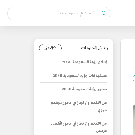
جدول المحتويات
إغلاق
إطلاق رؤية السعودية 2030
مستهدفات رؤية السعودية 2030
محاور رؤية السعودية 2030
من التقدم والإنجاز في محور مجتمع
حيوي:
من التقدم والإنجاز في محور اقتصاد
مزدهر: