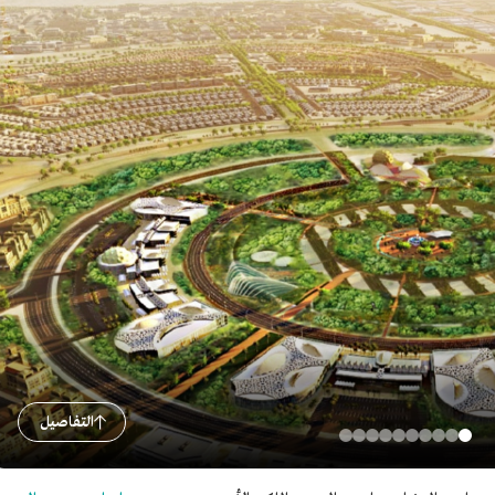
التفاصيل