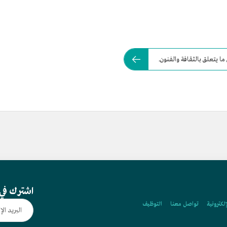
ا يتعلق بالثقافة والفنون.
اشترك في 
إلكترونية
تواصل معنا
التوظيف