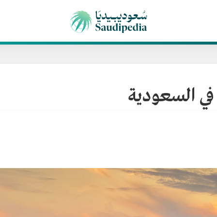
ة في السعودية