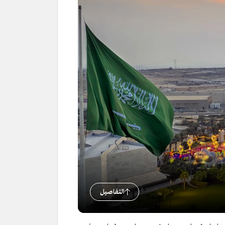
التفاصيل