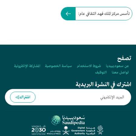
تأسس مركز الملك فهد الثقافي عام:
تصفح
عن سعوديبيديا
شروط الاستخدام
سياسة الخصوصية
المشاركة الإلكترونية
تواصل معنا
التوظيف
اشترك في النشرة البريدية
اشتراك