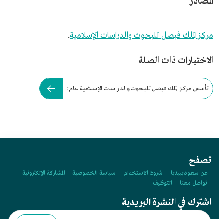
المصادر
مركز الملك فيصل للبحوث والدراسات الإسلامية
.
الاختبارات ذات الصلة
تأسس مركز الملك فيصل للبحوث والدراسات الإسلامية عام:
تصفح
عن سعوديبيديا
شروط الاستخدام
سياسة الخصوصية
المشاركة الإلكترونية
تواصل معنا
التوظيف
اشترك في النشرة البريدية