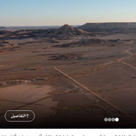
التفاصيل