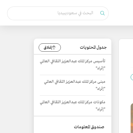
جدول المحتويات
إغلاق
تأسيس مركز الملك عبدالعزيز الثقافي العالمي
"إثراء"
مبنى مركز الملك عبدالعزيز الثقافي العالمي
"إثراء"
مكونات مركز الملك عبدالعزيز الثقافي العالمي
"إثراء"
صندوق المعلومات