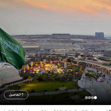
التفاصيل