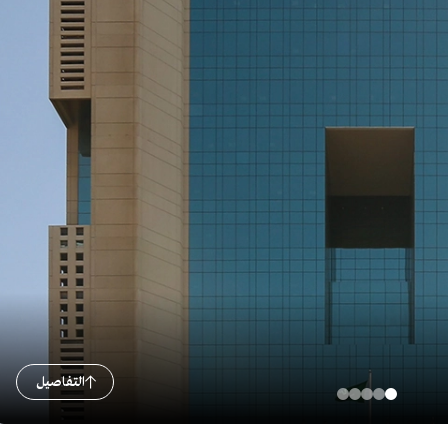
التفاصيل