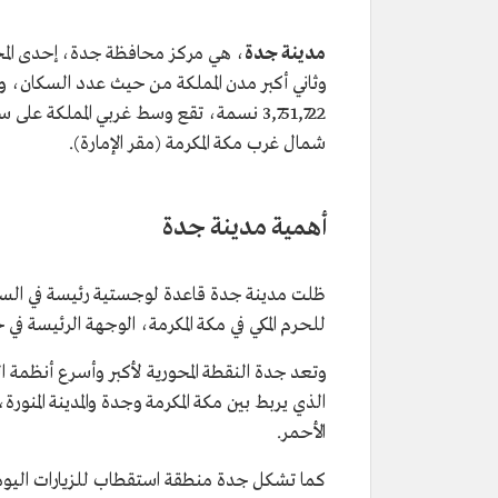
مدينة جدة
، هي مركز محافظة جدة، إحدى المحافظا
وثاني أكبر مدن المملكة من حيث عدد السكان، 
شمال غرب مكة المكرمة (مقر الإمارة).
أهمية مدينة جدة
ظلت مدينة جدة قاعدة لوجستية رئيسة في السع
للحرم المكي في مكة المكرمة، الوجهة الرئيسة في 
وتعد جدة النقطة المحورية لأكبر وأسرع أنظم
الذي يربط بين مكة المكرمة وجدة والمدينة المنور
الأحمر.