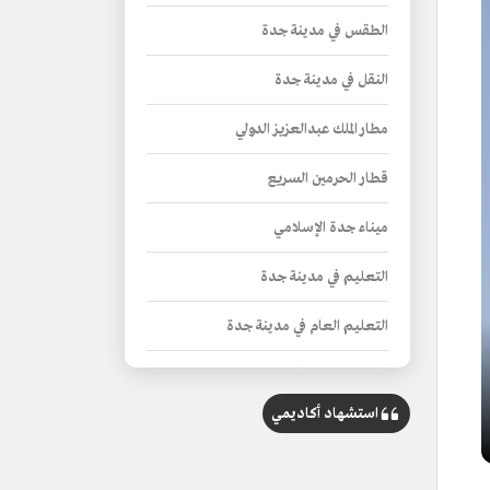
الطقس في مدينة جدة
النقل في مدينة جدة
مطار الملك عبدالعزيز الدولي
قطار الحرمين السريع
ميناء جدة الإسلامي
التعليم في مدينة جدة
التعليم العام في مدينة جدة
التعليم العالي في مدينة جدة
استشهاد أكاديمي
مراكز الأبحاث
المكتبات