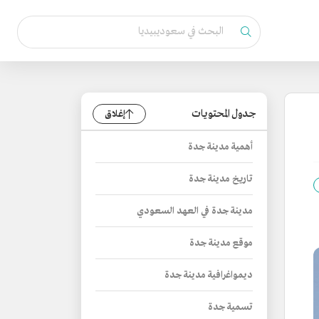
جدول المحتويات
إغلاق
أهمية مدينة جدة
تاريخ مدينة جدة
مدينة جدة في العهد السعودي
موقع مدينة جدة
ديمواغرافية مدينة جدة
تسمية جدة