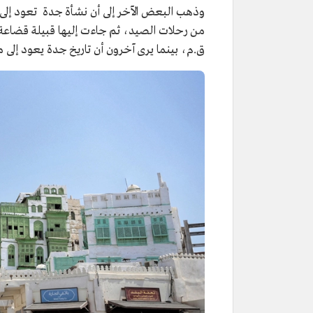
ق.م، بينما يرى آخرون أن تاريخ جدة يعود إلى ما