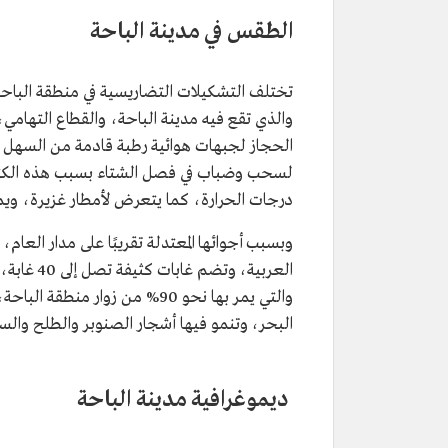
الطقس في مدينة الباحة
تختلف التشكيلات التضاريسية في منطقة الباحة،
والذي تقع فيه مدينة الباحة، والقطاع التهام
الحجاز لجبهات هوائية رطبة قادمة من السهل 
لسحب وضباب في فصل الشتاء بسبب هذه الكتل ال
درجات الحرارة، كما يتعرض لأمطار غزيرة، ويم
وبسبب أجوائها المعتدلة تقريبًا على مدار العام،
العربية، 
البحر، وتنمو فيها أشجار الصنوبر والطلح والسل
ديموغرافية مدينة الباحة