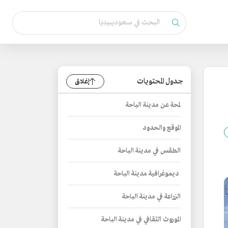
جدول المحتويات
إغلاق
لمحة عن مدينة الباحة
الموقع والحدود
الطقس في مدينة الباحة
ديموغرافية مدينة الباحة
الزراعة في مدينة الباحة
الموروث الثقافي في مدينة الباحة