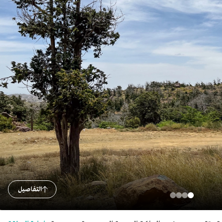
التفاصيل