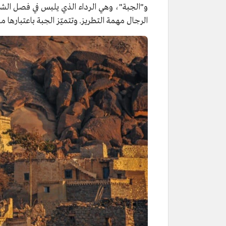
و"الجبة"، وهي الرداء الذي يلبس في فصل الشتا
الرجال مهمة التطريز. وتتميّز الجبة باعتبار