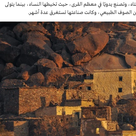
ء، وتصنع يدويًا في معظم القرى، حيث تخيطها النساء، بينما يتولى
ها من الصوف الطبيعي، وكانت صناعتها تستغرق عدة أشهر.