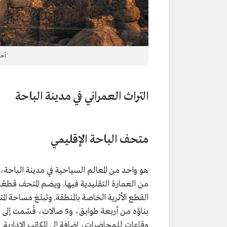
أحد
التراث العمراني في مدينة الباحة
متحف الباحة الإقليمي
هو واحد من المعالم السياحية في مدينة الباح
من العمارة التقليدية فيها. ويضم المتحف قطعًا
وقاعات للمحاضرات، إضافة إلى المكاتب الإدارية.