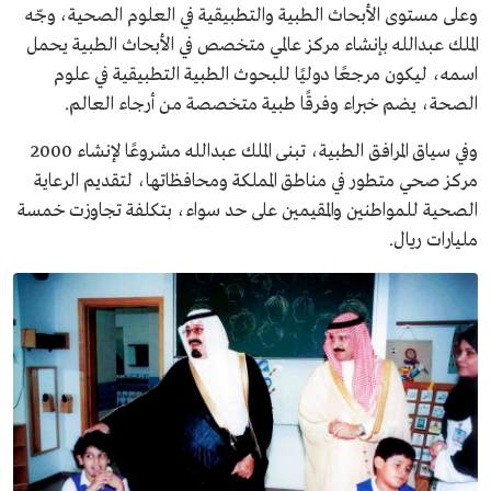
وعلى مستوى الأبحاث الطبية والتطبيقية في العلوم الصحية، وجّه
الملك عبدالله بإنشاء مركز عالمي متخصص في الأبحاث الطبية يحمل
اسمه، ليكون مرجعًا دوليًا للبحوث الطبية التطبيقية في علوم
الصحة، يضم خبراء وفرقًا طبية متخصصة من أرجاء العالم.
وفي سياق المرافق الطبية، تبنى الملك عبدالله مشروعًا لإنشاء 2000
مركز صحي متطور في مناطق المملكة ومحافظاتها، لتقديم الرعاية
الصحية للمواطنين والمقيمين على حد سواء، بتكلفة تجاوزت خمسة
مليارات ريال.