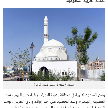
المملكة العربية السعودية.
مسجد الجمعة في المدينة المنورة. (واس)
ومن السدود الأثرية في منطقة المدينة المنورة الباقية حتى اليوم، سد
القصيبة (البنت)، وسد الحصيد على أحد روافد وادي الغرس، وسد