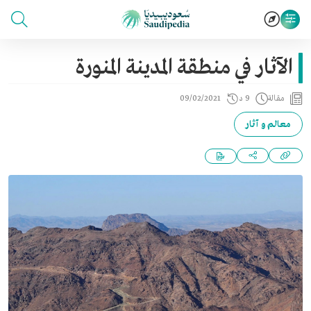
الآثار في منطقة المدينة المنورة
مقالة
9 د
09/02/2021
معالم و آثار