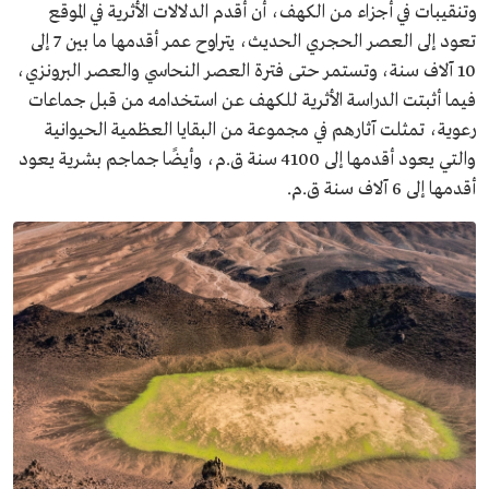
وتنقيبات في أجزاء من الكهف، أن أقدم الدلالات الأثرية في الموقع
تعود إلى العصر الحجري الحديث، يتراوح عمر أقدمها ما بين 7 إلى
10 آلاف سنة، وتستمر حتى فترة العصر النحاسي والعصر البرونزي،
فيما أثبتت الدراسة الأثرية للكهف عن استخدامه من قبل جماعات
رعوية، تمثلت آثارهم في مجموعة من البقايا العظمية الحيوانية
والتي يعود أقدمها إلى 4100 سنة ق.م، وأيضًا جماجم بشرية يعود
أقدمها إلى 6 آلاف سنة ق.م.