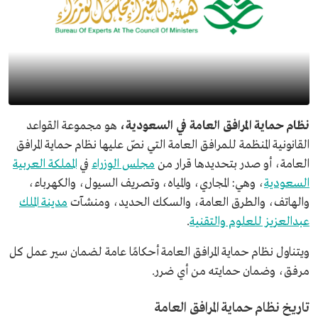
نظام حماية المرافق العامة في السعودية،
هو مجموعة القواعد
القانونية المنظمة للمرافق العامة التي نصّ عليها نظام حماية المرافق
العامة، أو صدر بتحديدها قرار من
مجلس الوزراء
في
المملكة العربية
السعودية
، وهي: المجاري، والمياه، وتصريف السيول، والكهرباء،
والهاتف، والطرق العامة، والسكك الحديد، ومنشآت
مدينة الملك
عبدالعزيز للعلوم والتقنية
.
ويتناول نظام حماية المرافق العامة أحكامًا عامة لضمان سير عمل كل
مرفق، وضمان حمايته من أي ضرر.
تاريخ نظام حماية المرافق العامة