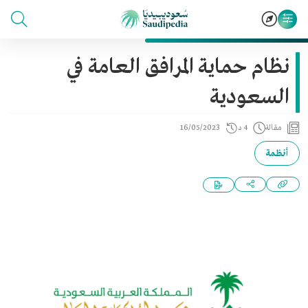
نظام حماية المرافق العامة في
السعودية
مقالة
4 د
16/05/2023
أنظمة