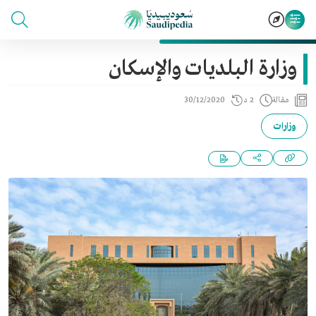
وزارة البلديات والإسكان
مقالة
2 د
30/12/2020
وزارات