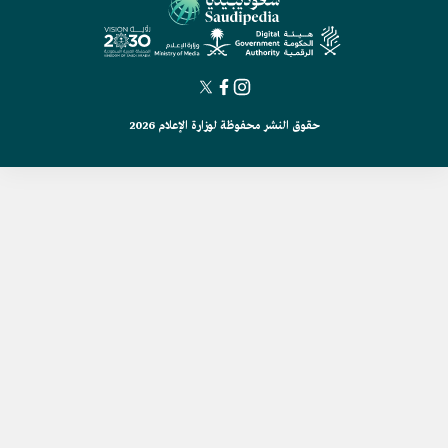
حقوق النشر محفوظة لوزارة الإعلام 2026