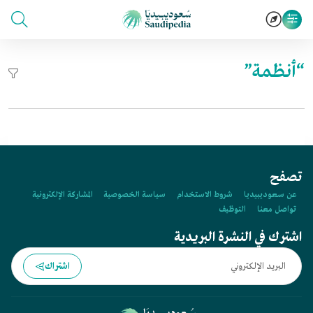
“أنظمة”
تصفح
عن سعوديبيديا
شروط الاستخدام
سياسة الخصوصية
المشاركة الإلكترونية
تواصل معنا
التوظيف
اشترك في النشرة البريدية
اشتراك