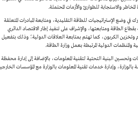
مخاطر والاستجابة للطوارئ والأزمات المحتملة.
رك في وضع الإستراتيجيات للطاقة التقليدية، ومتابعة المبادرات المتعلقة
 بقطاع الطاقة ومتابعتها، والإشراف على تنفيذ إطار الاقتصاد الدائري
 وتخزين الكربون، كما تهتم بمتابعة العلاقات الدولية؛ وذلك بتفعيل
ية والمنظمات الدولية المرتبطة بعمل وزارة الطاقة.
قات وتحسين البنية التحتية لتقنية المعلومات، بالإضافة إلى إدارة محفظة
بالوزارة، وإدارة خدمات تقنية المعلومات بالوزارة مع المؤسسات الخارجي