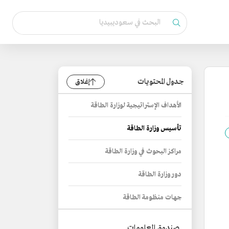
جدول المحتويات
إغلاق
الأهداف الإستراتيجية لوزارة الطاقة
تأسيس وزارة الطاقة
مراكز البحوث في وزارة الطاقة
دور وزارة الطاقة
جهات منظومة الطاقة
صندوق المعلومات