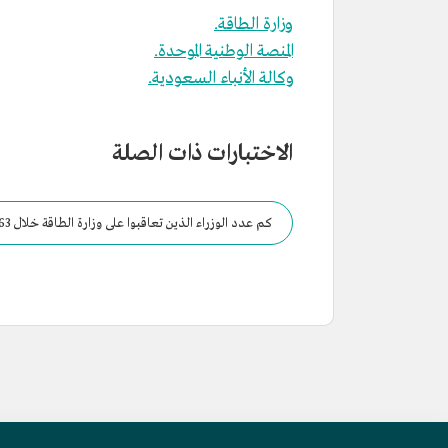
وزارة الطاقة.
المنصة الوطنية الموحدة.
وكالة الأنباء السعودية.
الاختبارات ذات الصلة
كم عدد الوزراء الذين تعاقبوا على وزارة الطاقة خلال 63 عامًا منذ تأسيسها عام 1960م؟