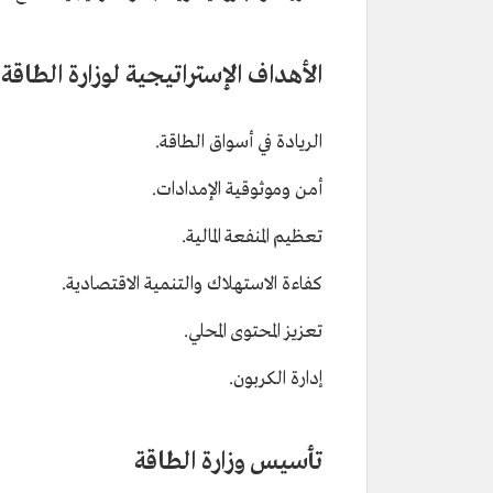
الأهداف الإستراتيجية لوزارة الطاقة
الريادة في أسواق الطاقة.
أمن وموثوقية الإمدادات.
تعظيم المنفعة المالية.
كفاءة الاستهلاك والتنمية الاقتصادية.
تعزيز المحتوى المحلي.
إدارة الكربون.
تأسيس وزارة الطاقة