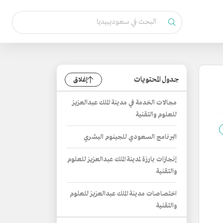
جدول المحتويات
إغلاق
مجالات الخدمة في مدينة الملك عبدالعزيز
للعلوم والتقنية
البرنامج السعودي للجينوم البشري
إنجازات بارزة لمدينة الملك عبدالعزيز للعلوم
والتقنية
اختصاصات مدينة الملك عبدالعزيز للعلوم
والتقنية