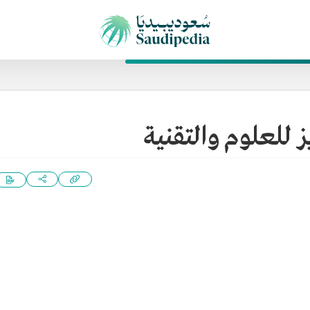
ز للعلوم والتقنية