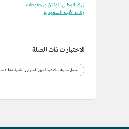
المركز الوطني للوثائق والمحفوظات
وكالة الأنباء السعودية
.
الاختبارات ذات الصلة
تحمل مدينة الملك عبدالعزيز للعلوم والتقنية هذا الاسم