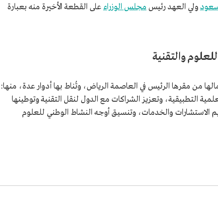
سعود
ولي العهد رئيس
مجلس الوزراء
على القطعة الأخيرة منه بعبارة
لعلوم والتقنية
مالها من مقرها الرئيس في العاصمة الرياض، وتُناط بها أدوار عدة، منها:
علمية التطبيقية، وتعزيز الشراكات مع الدول لنقل التقنية وتوطينها
ديم الاستشارات والخدمات، وتنسيق أوجه النشاط الوطني للعلوم