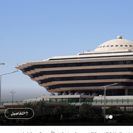
التفاصيل