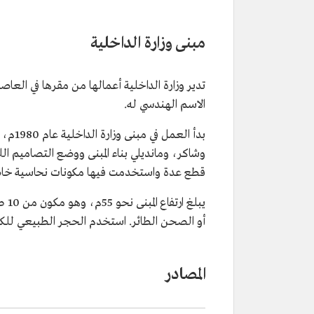
مبنى وزارة الداخلية
تدير وزارة الداخلية أعمالها من مقرها في ال
الاسم الهندسي له.
قطع عدة واستخدمت فيها مكونات نحاسية خا
يبل
أو الصحن الطائر. استخدم الحجر الطبيعي للك
المصادر