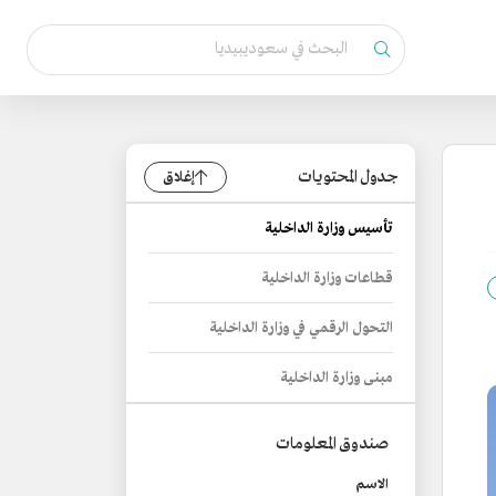
جدول المحتويات
إغلاق
تأسيس وزارة الداخلية
قطاعات وزارة الداخلية
التحول الرقمي في وزارة الداخلية
مبنى وزارة الداخلية
صندوق المعلومات
الاسم