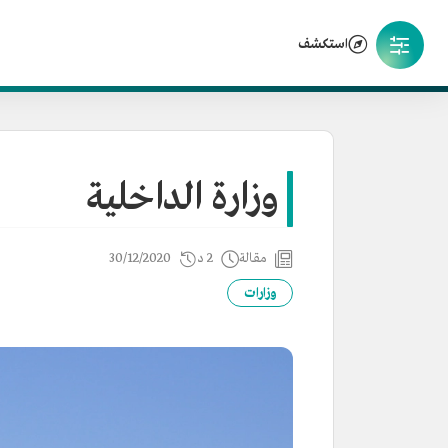
استكشف
وزارة الداخلية
مقالة
2 د
30/12/2020
وزارات