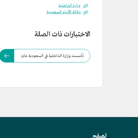
وزارة الداخلية
وكالة الأنباء السعودية
الاختبارات ذات الصلة
تأسست وزارة الداخلية في السعودية عام:
تصفح