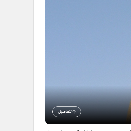
التفاصيل