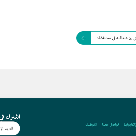
كي بن عبدالله في محافظة:
اشترك في 
إلكترونية
تواصل معنا
التوظيف