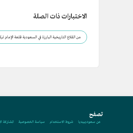
الاختبارات ذات الصلة
من القلاع التاريخية البارزة في السعودية قلعة الإمام تر
تصفح
عن سعوديبيديا
شروط الاستخدام
سياسة الخصوصية
المشاركة ال