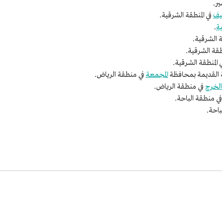
ر.
يف
في المنطقة الشرقية.
ية
.
ة الشرقية.
طقة الشرقية.
 المنطقة الشرقية.
 القديمة بمحافظة
المجمعة
في منطقة الرياض.
الخرج
في منطقة الرياض.
ي منطقة الباحة.
باحة.