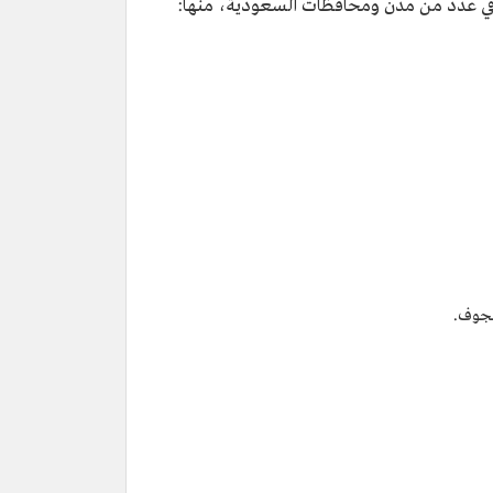
تشر في عدد من مدن ومحافظات السعودية، منها:
لجوف.