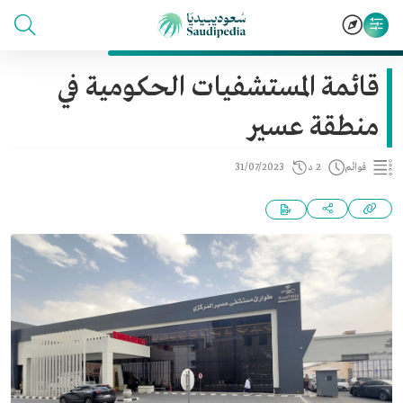
قائمة المستشفيات الحكومية في
منطقة عسير
قوائم
2 د
31/07/2023