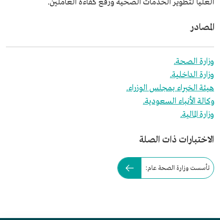
العليا لتطوير الخدمات الصحية ورفع كفاءة العاملين.
المصادر
وزارة الصحة.
وزارة الداخلية.
هيئة الخبراء بمجلس الوزراء.
وكالة الأنباء السعودية.
وزارة المالية.
الاختبارات ذات الصلة
تأسست وزارة الصحة عام: