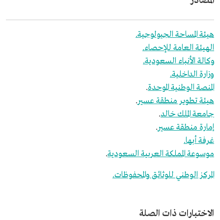
المصادر
هيئة المساحة الجيولوجية.
الهيئة العامة للإحصاء.
وكالة الأنباء السعودية.
وزارة الداخلية.
المنصة الوطنية الموحدة
.
هيئة تطوير منطقة عسير
.
جامعة الملك خالد
.
إمارة منطقة عسير
.
غرفة أبها.
موسوعة المملكة العربية السعودية
.
المركز الوطني للوثائق والمحفوظات.
الاختبارات ذات الصلة