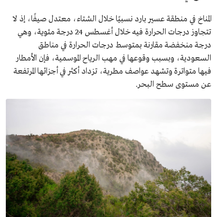
المناخ في منطقة عسير بارد نسبيًا خلال الشتاء، معتدل صيفًا، إذ لا
تتجاوز درجات الحرارة فيه خلال أغسطس 24 درجة مئوية، وهي
درجة منخفضة مقارنة بمتوسط درجات الحرارة في مناطق
السعودية، وبسبب وقوعها في مهب الرياح الموسمية، فإن الأمطار
فيها متواترة وتشهد عواصف مطرية، تزداد أكثر في أجزائها المرتفعة
عن مستوى سطح البحر.