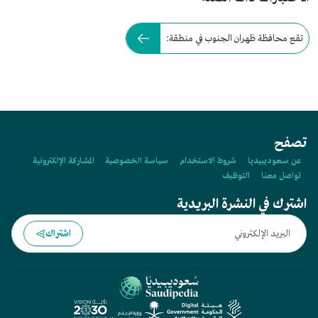
تقع محافظة ظهران الجنوب في منطقة:
تصفح
عن سعوديبيديا
شروط الاستخدام
سياسة الخصوصية
المشاركة الإلكترونية
تواصل معنا
التوظيف
اشترك في النشرة البريدية
اشتراك