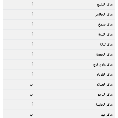
مركز النقيع
أ
مركز الحازمي
أ
مركز صمخ
أ
مركز الثنية
أ
مركز تبالة
أ
مركز الجعبة
أ
مركز وادي ترج
أ
مركز القوباء
أ
مركز العبلاء
ب
مركز الدحو
ب
مركز الجنينة
أ
مركز مهر
ب