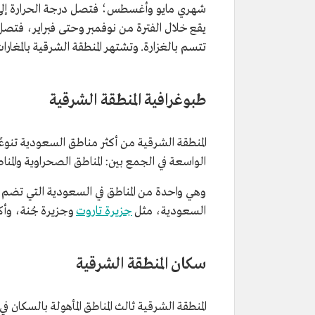
تتسم بالغزارة. وتشتهر المنطقة الشرقية بالمغارا
طبوغرافية المنطقة الشرقية
المنطقة الشرقية من أكثر مناطق السعودية تنوعً
الواسعة في الجمع بين: المناطق الصحراوية والمنا
وهي واحدة من المناطق في السعودية التي تضم 
السعودية، مثل
جزيرة تاروت
وجزيرة جُنة، وأكبرها
سكان المنطقة الشرقية