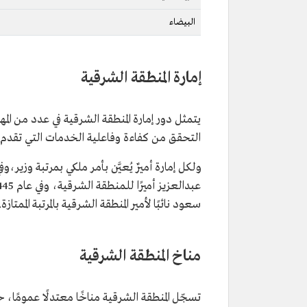
البيضاء
إمارة المنطقة الشرقية
يتمثل دور إمارة المنطقة الشرقية في عدد من الم
التحقق من كفاءة وفاعلية الخدمات التي تقدم 
سعود نائبًا لأمير المنطقة الشرقية بالمرتبة الممتازة.
مناخ المنطقة الشرقية
تسجّل المنطقة الشرقية مناخًا معتدلًا عمومًا، ح