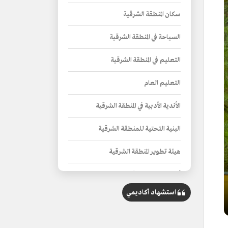
سكان المنطقة الشرقية
السياحة في المنطقة الشرقية
التعليم في المنطقة الشرقية
التعليم العام
الأندية الأدبية في المنطقة الشرقية
البنية التحتية للمنطقة الشرقية
هيئة تطوير المنطقة الشرقية
أمانة المنطقة الشرقية
استشهاد أكاديمي
مطارات المنطقة الشرقية
مطار الملك فهد الدولي في الدمام