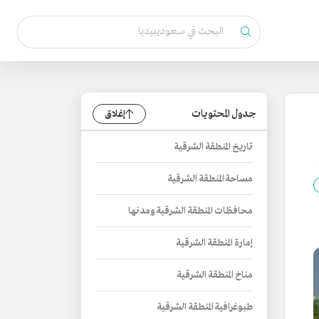
جدول المحتويات
إغلاق
تاريخ المنطقة الشرقية
مساحة المنطقة الشرقية
محافظات المنطقة الشرقية ومدنها
إمارة المنطقة الشرقية
مناخ المنطقة الشرقية
طبوغرافية المنطقة الشرقية