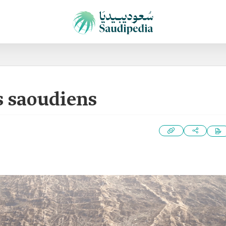
s saoudiens