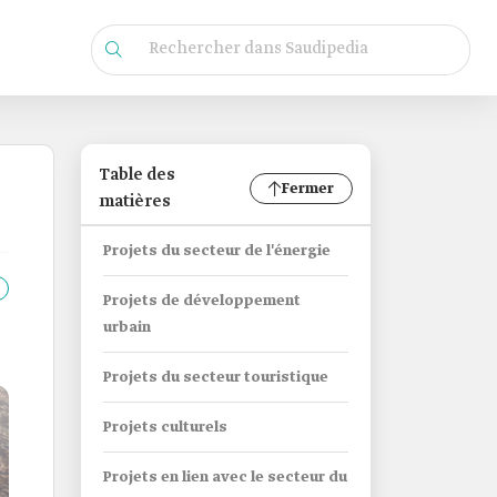
Table des
Fermer
matières
Projets du secteur de l'énergie
Projets de développement
urbain
Projets du secteur touristique
Projets culturels
Projets en lien avec le secteur du