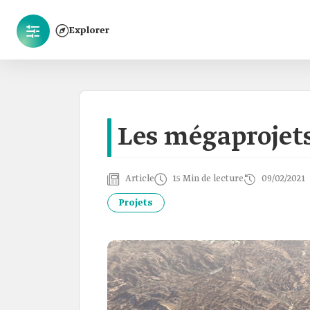
Explorer
Les mégaprojet
Article
15 Min de lecture
09/02/2021
Projets