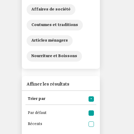
Affaires de société
Coutumes et traditions
Articles ménagers
Nourriture et Boissons
Affiner les résultats
Trier par
Par défaut
Récents