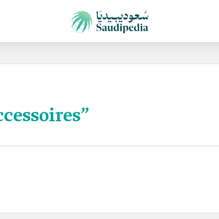
cessoires”