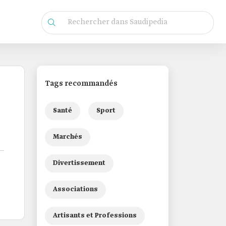
Tags recommandés
Santé
Sport
Marchés
Divertissement
Associations
Artisants et Professions