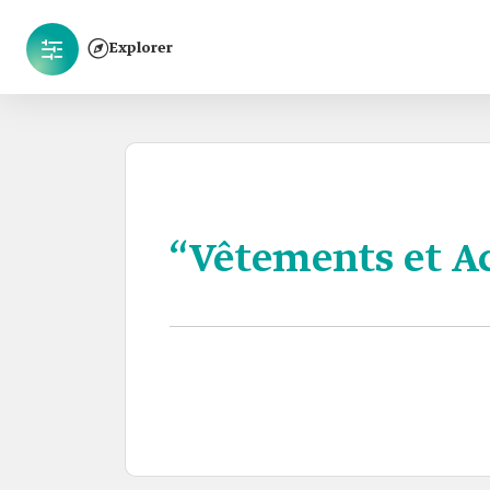
Explorer
“Vêtements et Ac