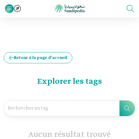
Retour à la page d’accueil
Explorer les tags
Aucun résultat trouvé