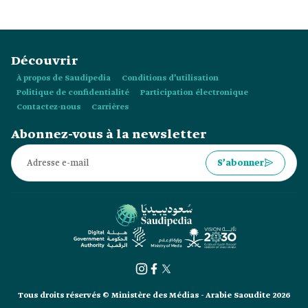
Découvrir
À propos de Saudipedia
Conditions d’utilisation
Politique de confidentialité
Participation électronique
Contactez-nous
Carrières
Abonnez-vous à la newsletter
S’abonner
Tous droits réservés © Ministère des Médias - Arabie Saoudite 2026