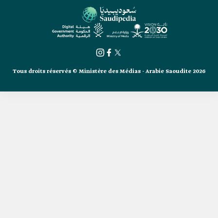
Tous droits réservés © Ministère des Médias - Arabie Saoudite 2026