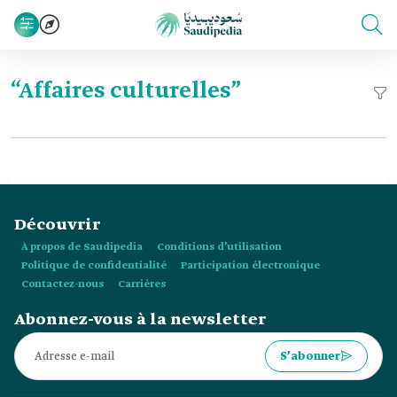
“Affaires culturelles”
Découvrir
À propos de Saudipedia
Conditions d’utilisation
Politique de confidentialité
Participation électronique
Contactez-nous
Carrières
Abonnez-vous à la newsletter
S’abonner